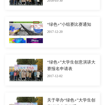
2018-03-30
“绿色+”小组赛比赛通知
2017-12-20
“绿色+”大学生创意演讲大
赛报名申请表
2017-12-02
关于举办“绿色+”大学生创