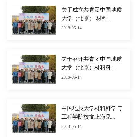
关于成立共青团中国地质
大学（北京） 材料...
2018-05-14
关于召开共青团中国地质
大学（北京）材料科...
2018-05-14
中国地质大学材料科学与
工程学院校友上海见...
2018-05-14