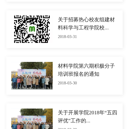
关于招募热心校友组建材
料科学与工程学院校...
2018-03-31
材料学院第六期积极分子
培训班报名的通知
2018-03-30
关于开展学院2018年“五四
评优”工作的...