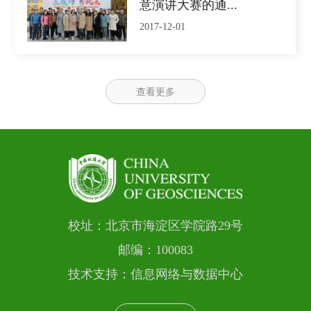
意演讲大赛的通...
2017-12-01
查看更多
校址：北京市海淀区学院路29号
邮编：100083
技术支持：信息网络与数据中心