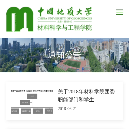
通知公告
关于2018年材料学院团委
职能部门和学生...
2018-06-21