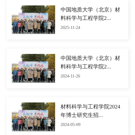
中国地质大学（北京）材
料科学与工程学院2...
2025-11-24
中国地质大学（北京）材
料科学与工程学院2...
2024-11-26
材料科学与工程学院2024
年博士研究生招...
2024-05-09