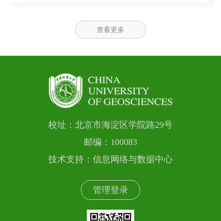
查看更多
校址：北京市海淀区学院路29号
邮编：100083
技术支持：信息网络与数据中心
管理登录