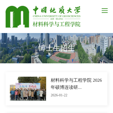
博士生招生
材料科学与工程学院 2026
年硕博连读研...
2026-01-22